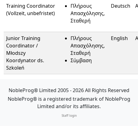
Training Coordinator
Πλήρους
Deutsch
A
(Vollzeit, unbefristet)
Απασχόλησης,
Σταθερή
Junior Training
Πλήρους
English
A
Coordinator /
Απασχόλησης,
Młodszy
Σταθερή
Koordynator ds.
Σύμβαση
Szkoleń
NobleProg® Limited 2005 - 2026 All Rights Reserved
NobleProg® is a registered trademark of NobleProg
Limited and/or its affiliates.
Staff login